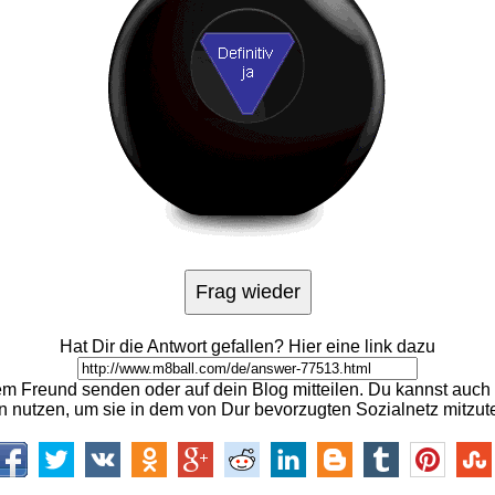
Hat Dir die Antwort gefallen? Hier eine link dazu
m Freund senden oder auf dein Blog mitteilen. Du kannst auch 
n nutzen, um sie in dem von Dur bevorzugten Sozialnetz mitzute