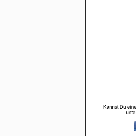
Kannst Du eine
unte