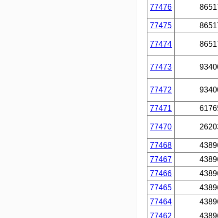
77476
8651
77475
8651
77474
8651
77473
9340
77472
9340
77471
6176
77470
2620
77468
4389
77467
4389
77466
4389
77465
4389
77464
4389
77462
4389