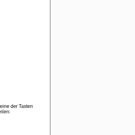
eine der Tasten
ilen: