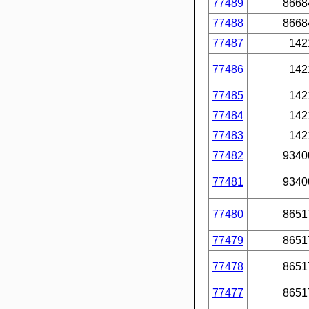
77489
8668
77488
8668
77487
142
77486
142
77485
142
77484
142
77483
142
77482
9340
77481
9340
77480
8651
77479
8651
77478
8651
77477
8651