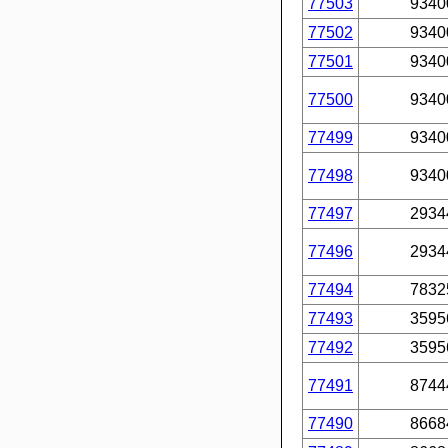
77503
9340
77502
9340
77501
9340
77500
9340
77499
9340
77498
9340
77497
2934
77496
2934
77494
7832
77493
3595
77492
3595
77491
8744
77490
8668