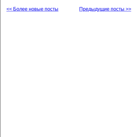
<< Более новые посты
Предыдущие посты >>