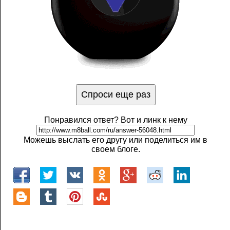
Понравился ответ? Вот и линк к нему
Можешь выслать его другу или поделиться им в
своем блоге.