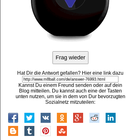
Hat Dir die Antwort gefallen? Hier eine link dazu
Kannst Du einem Freund senden oder auf dein
Blog mitteilen. Du kannst auch eine der Tasten
unten nutzen, um sie in dem von Dur bevorzugten
Sozialnetz mitzuteilen: