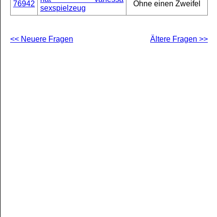
76942
Ohne einen Zweifel
sexspielzeug
<< Neuere Fragen
Ältere Fragen >>