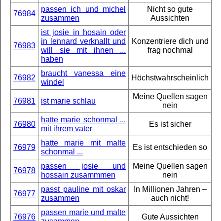
passen ich und michel
Nicht so gute
76984
zusammen
Aussichten
ist josie in hosain oder
in lennard verknallt und
Konzentriere dich und
76983
will sie mit ihnen ...
frag nochmal
haben
braucht vanessa eine
76982
Höchstwahrscheinlich
windel
Meine Quellen sagen
76981
ist marie schlau
nein
hatte marie schonmal ...
76980
Es ist sicher
mit ihrem vater
hatte marie mit malte
76979
Es ist entschieden so
schonmal ...
passen josie und
Meine Quellen sagen
76978
hossain zusammmen
nein
passt pauline mit oskar
In Millionen Jahren –
76977
zusammen
auch nicht!
passen marie und malte
76976
Gute Aussichten