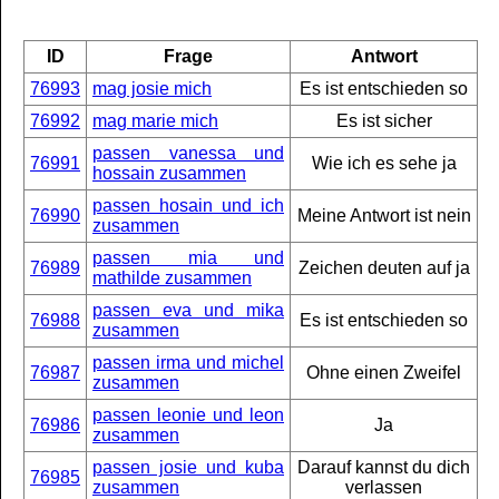
ID
Frage
Antwort
76993
mag josie mich
Es ist entschieden so
76992
mag marie mich
Es ist sicher
passen vanessa und
76991
Wie ich es sehe ja
hossain zusammen
passen hosain und ich
76990
Meine Antwort ist nein
zusammen
passen mia und
76989
Zeichen deuten auf ja
mathilde zusammen
passen eva und mika
76988
Es ist entschieden so
zusammen
passen irma und michel
76987
Ohne einen Zweifel
zusammen
passen leonie und leon
76986
Ja
zusammen
passen josie und kuba
Darauf kannst du dich
76985
zusammen
verlassen