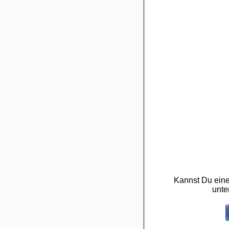
Kannst Du eine
unte