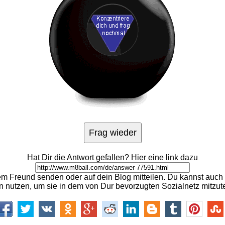
Hat Dir die Antwort gefallen? Hier eine link dazu
m Freund senden oder auf dein Blog mitteilen. Du kannst auch 
n nutzen, um sie in dem von Dur bevorzugten Sozialnetz mitzute