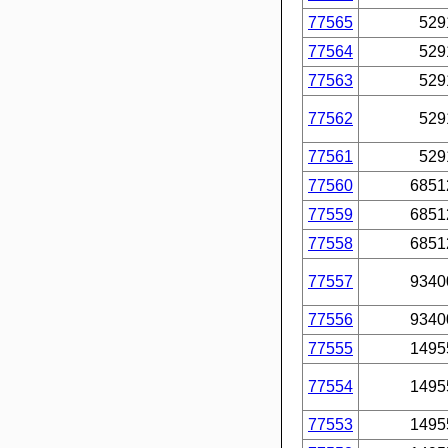
77565
529
77564
529
77563
529
77562
529
77561
529
77560
6851
77559
6851
77558
6851
77557
9340
77556
9340
77555
1495
77554
1495
77553
1495