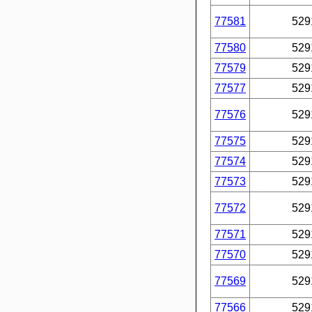
77581
529
77580
529
77579
529
77577
529
77576
529
77575
529
77574
529
77573
529
77572
529
77571
529
77570
529
77569
529
77566
529