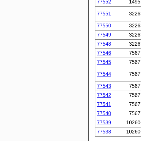
77552
1495
77551
3226
77550
3226
77549
3226
77548
3226
77546
7567
77545
7567
77544
7567
77543
7567
77542
7567
77541
7567
77540
7567
77539
10260
77538
10260