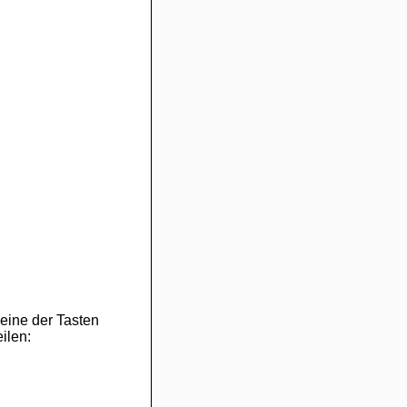
eine der Tasten
ilen: