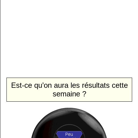
Est-ce qu’on aura les résultats cette
semaine ?