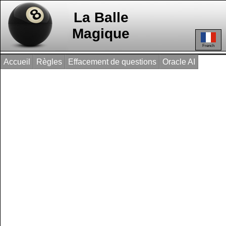
La Balle
Magique
French
Accueil
Règles
Effacement de questions
Oracle AI