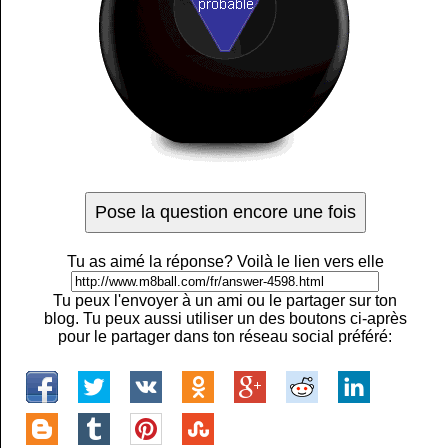
Tu as aimé la réponse? Voilà le lien vers elle
Tu peux l'envoyer à un ami ou le partager sur ton
blog. Tu peux aussi utiliser un des boutons ci-après
pour le partager dans ton réseau social préféré: