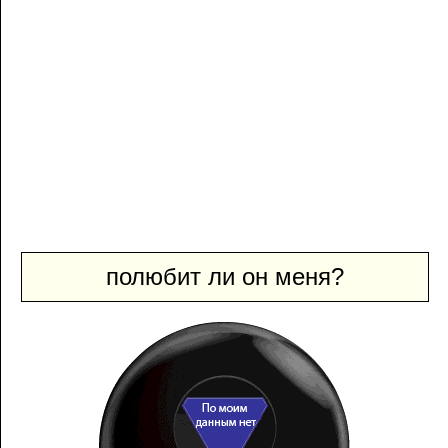
полюбит ли он меня?