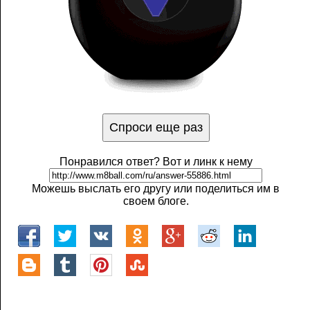
Понравился ответ? Вот и линк к нему
Можешь выслать его другу или поделиться им в
своем блоге.