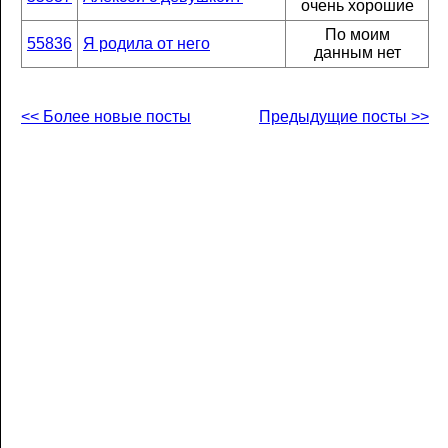
очень хорошие
По моим
55836
Я родила от него
данным нет
<< Более новые посты
Предыдущие посты >>